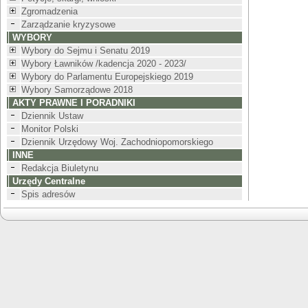
Zgromadzenia
Zarządzanie kryzysowe
WYBORY
Wybory do Sejmu i Senatu 2019
Wybory Ławników /kadencja 2020 - 2023/
Wybory do Parlamentu Europejskiego 2019
Wybory Samorządowe 2018
AKTY PRAWNE I PORADNIKI
Dziennik Ustaw
Monitor Polski
Dziennik Urzędowy Woj. Zachodniopomorskiego
INNE
Redakcja Biuletynu
Urzędy Centralne
Spis adresów