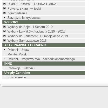
DOBRE PRAWO - DOBRA GMINA
Petycje, skargi, wnioski
Zgromadzenia
Zarządzanie kryzysowe
WYBORY
Wybory do Sejmu i Senatu 2019
Wybory Ławników /kadencja 2020 - 2023/
Wybory do Parlamentu Europejskiego 2019
Wybory Samorządowe 2018
AKTY PRAWNE I PORADNIKI
Dziennik Ustaw
Monitor Polski
Dziennik Urzędowy Woj. Zachodniopomorskiego
INNE
Redakcja Biuletynu
Urzędy Centralne
Spis adresów